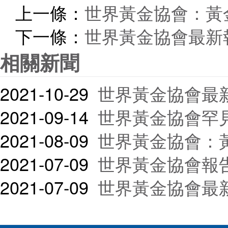
上一條：
世界黃金協會：黃
下一條：
世界黃金協會最新
相關新聞
2021-10-29
世界黃金協會最
2021-09-14
世界黃金協會罕見強調：
2021-08-09
世界黃金協會：
2021-07-09
世界黃金協會報告：6
2021-07-09
世界黃金協會最